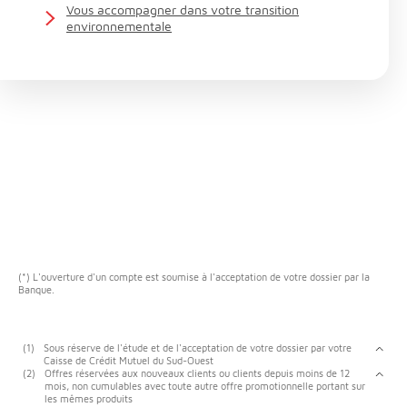
Vous accompagner dans votre transition
environnementale
(*) L'ouverture d'un compte est soumise à l'acceptation de votre dossier par la
Banque.
(1)
Sous réserve de l'étude et de l'acceptation de votre dossier par votre
Caisse de Crédit Mutuel du Sud-Ouest
(2)
Offres réservées aux nouveaux clients ou clients depuis moins de 12
mois, non cumulables avec toute autre offre promotionnelle portant sur
les mêmes produits