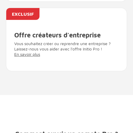
EXCLUSIF
Offre créateurs d'entreprise
Vous souhaitez créer ou reprendre une entreprise ?
Laissez-nous vous aider avec l'offre Initio Pro !
En savoir plus