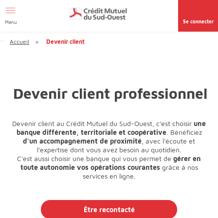
Aller au contenu
Se connecter
Menu
Accueil
Devenir client
Devenir client professionnel
Devenir client au Crédit Mutuel du Sud-Ouest, c'est choisir
une
banque différente, territoriale et coopérative
. Bénéficiez
d'un accompagnement de proximité
, avec l'écoute et
l'expertise dont vous avez besoin au quotidien.
C'est aussi choisir une banque qui vous permet de
gérer en
toute autonomie vos opérations courantes
grâce à nos
services en ligne.
Être recontacté