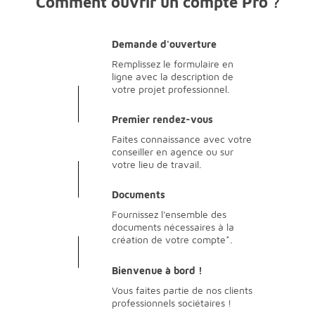
Comment ouvrir un compte Pro ?
Demande d'ouverture
Remplissez le formulaire en
ligne avec la description de
votre projet professionnel.
Premier rendez-vous
Faites connaissance avec votre
conseiller en agence ou sur
votre lieu de travail.
Documents
Fournissez l'ensemble des
documents nécessaires à la
création de votre compte*.
Bienvenue à bord !
Vous faites partie de nos clients
professionnels sociétaires !