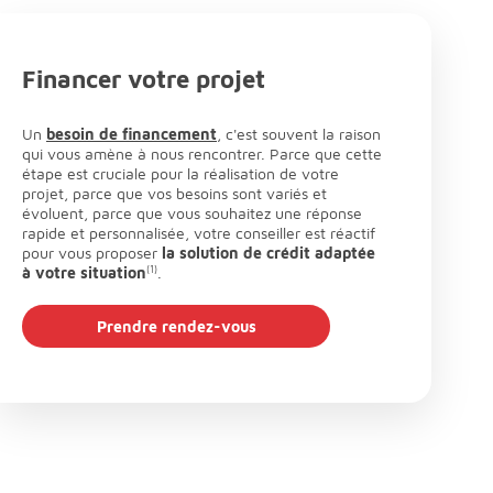
Financer votre projet
Un
besoin de financement
, c'est souvent la raison
qui vous amène à nous rencontrer. Parce que cette
étape est cruciale pour la réalisation de votre
projet, parce que vos besoins sont variés et
évoluent, parce que vous souhaitez une réponse
rapide et personnalisée, votre conseiller est réactif
pour vous proposer
la solution de crédit adaptée
à votre situation
(1)
.
Prendre rendez-vous