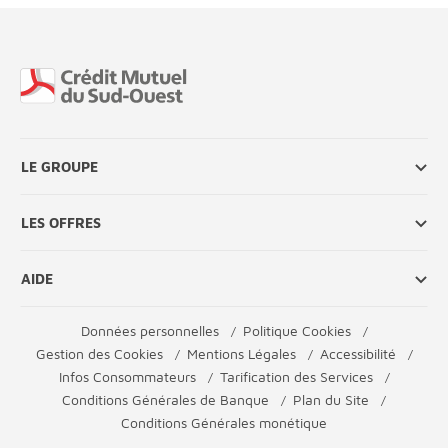
Fin de page
LE GROUPE
LES OFFRES
AIDE
Données personnelles
Politique Cookies
Gestion des Cookies
Mentions Légales
Accessibilité
Infos Consommateurs
Tarification des Services
Conditions Générales de Banque
Plan du Site
Conditions Générales monétique