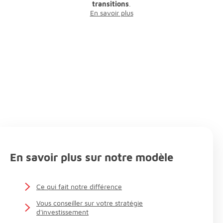
transitions
.
En savoir plus
En savoir plus sur notre modèle
Ce qui fait notre différence
Vous conseiller sur votre stratégie
d'investissement