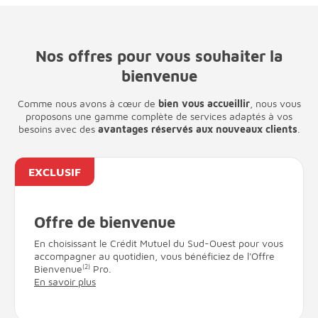
Nos offres pour vous souhaiter la
bienvenue
Comme nous avons à cœur de
bien vous accueillir
, nous vous
proposons une gamme complète de services adaptés à vos
besoins avec des
avantages réservés aux nouveaux clients
.
EXCLUSIF
Offre de bienvenue
En choisissant le Crédit Mutuel du Sud-Ouest pour vous
accompagner au quotidien, vous bénéficiez de l'Offre
Bienvenue
(2)
Pro.
En savoir plus