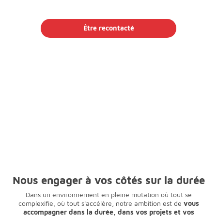
Être recontacté
Nous engager à vos côtés sur la durée
Dans un environnement en pleine mutation où tout se
complexifie, où tout s'accélère, notre ambition est de
vous
accompagner dans la durée, dans vos projets et vos