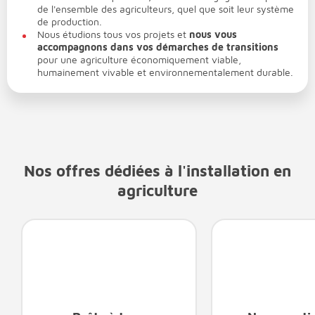
de l'ensemble des agriculteurs, quel que soit leur système
de production.
Nous étudions tous vos projets et
nous vous
accompagnons dans vos démarches de transitions
pour une agriculture économiquement viable,
humainement vivable et environnementalement durable.
Nos offres dédiées à l'installation en
agriculture