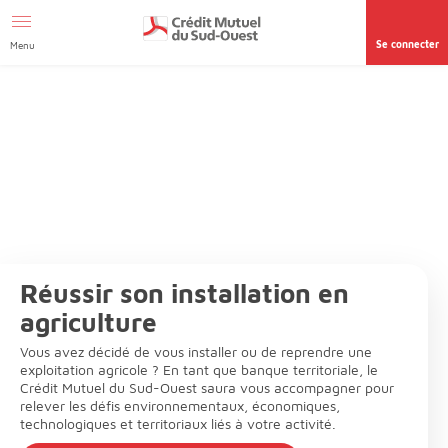
Aller au contenu
Se connecter
Menu
Réussir son installation en
agriculture
Vous avez décidé de vous installer ou de reprendre une
exploitation agricole ? En tant que banque territoriale, le
Crédit Mutuel du Sud-Ouest saura vous accompagner pour
relever les défis environnementaux, économiques,
technologiques et territoriaux liés à votre activité.