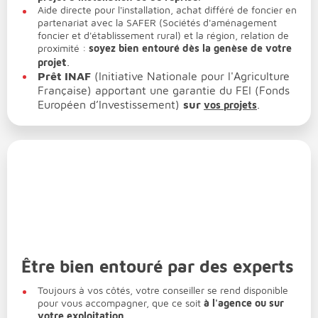
Aide directe pour l'installation, achat différé de foncier en
partenariat avec la SAFER (Sociétés d'aménagement
foncier et d'établissement rural) et la région, relation de
proximité :
soyez bien entouré dès la genèse de votre
t
.
proje
Prêt INAF
(Initiative Nationale pour l'Agriculture
Française) apportant une garantie du FEI (Fonds
Européen d’Investissement)
sur
.
vos projets
Être bien entouré par des experts
Toujours à vos côtés, votre conseiller se rend disponible
pour vous accompagner, que ce soit
à l'agence ou sur
votre exploitation
.