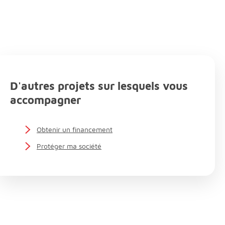
D'autres projets sur lesquels vous
accompagner
Obtenir un financement
Protéger ma société