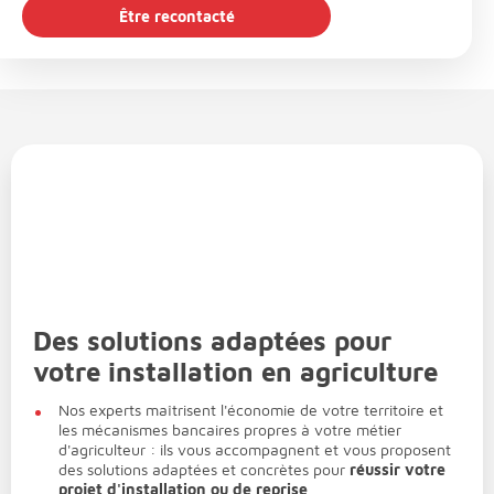
Être recontacté
Des solutions adaptées pour
votre installation en agriculture
Nos experts maîtrisent l'économie de votre territoire et
les mécanismes bancaires propres à votre métier
d'agriculteur : ils vous accompagnent et vous proposent
des solutions adaptées et concrètes pour
réussir votre
projet d'installation ou de reprise
.