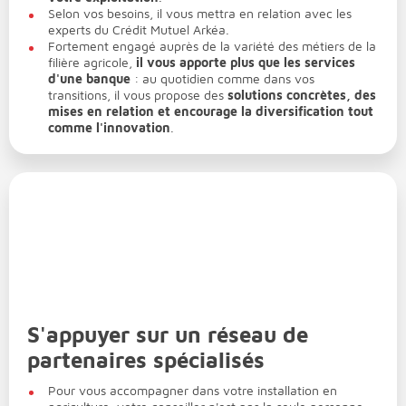
Selon vos besoins, il vous mettra en relation avec les
experts du Crédit Mutuel Arkéa.
Fortement engagé auprès de la variété des métiers de la
filière agricole,
il vous apporte plus que les services
d'une banque
: au quotidien comme dans vos
transitions, il vous propose des
solutions concrètes, des
mises en relation et encourage la diversification tout
comme l'innovation
.
S'appuyer sur un réseau de
partenaires spécialisés
Pour vous accompagner dans votre installation en